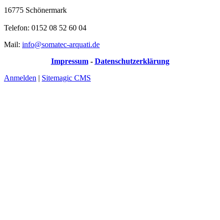
16775 Schönermark
Telefon: 0152 08 52 60 04
Mail:
info@somatec-arquati.de
Impressum
-
Datenschutzerklärung
Anmelden
|
Sitemagic CMS