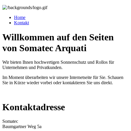
Home
Kontakt
Willkommen auf den Seiten
von Somatec Arquati
Wir bieten Ihnen hochwertigen Sonnenschutz und Rollos für
Unternehmen und Privatkunden.
Im Moment überarbeiten wir unsere Internetseite für Sie. Schauen
Sie in Kürze wieder vorbei oder kontaktieren Sie uns direkt.
Kontaktadresse
Somatec
Baumgartner Weg 5a